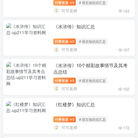
付费资源
5
# 语文知识点汇总
￥
可可老师
143
《水浒传》知识汇总
付费资源
5
# 语文知识点汇总
￥
可可老师
107
《水浒传》10个精彩故事情节及其考
点总结
付费资源
5
# 语文知识点汇总
￥
可可老师
152
《红楼梦》知识汇总
付费资源
5
# 语文知识点汇总
￥
可可老师
172