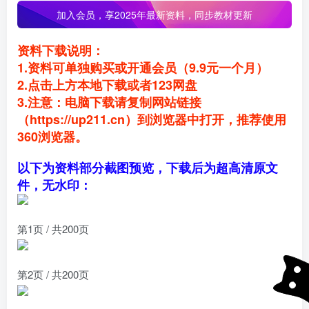
加入会员，
享2025年最新资料，同步教材更新
资料下载说明：
1.资料可单独购买或开通会员（9.9元一个月）
2.点击上方本地下载或者123网盘
3.注意：电脑下载请复制网站链接
（https://up211.cn）到浏览器中打开，推荐使用
360浏览器。
以下为资料部分截图预览，下载后为超高清原文
件，无水印：
第1页 / 共200页
第2页 / 共200页