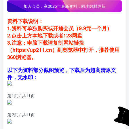
加入会员，
享2025年最新资料，同步教材更新
资料下载说明：
1.资料可单独购买或开通会员（9.9元一个月）
2.点击上方本地下载或者123网盘
3.注意：电脑下载请复制网站链接
（https://up211.cn）到浏览器中打开，推荐使用
360浏览器。
以下为资料部分截图预览，下载后为超高清原文
件，无水印：
第1页 / 共11页
第2页 / 共11页