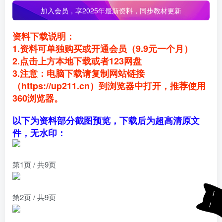
加入会员，
享2025年最新资料，同步教材更新
资料下载说明：
1.资料可单独购买或开通会员（9.9元一个月）
2.点击上方本地下载或者123网盘
3.注意：电脑下载请复制网站链接
（https://up211.cn）到浏览器中打开，推荐使用
360浏览器。
以下为资料部分截图预览，下载后为超高清原文
件，无水印：
第1页 / 共9页
第2页 / 共9页