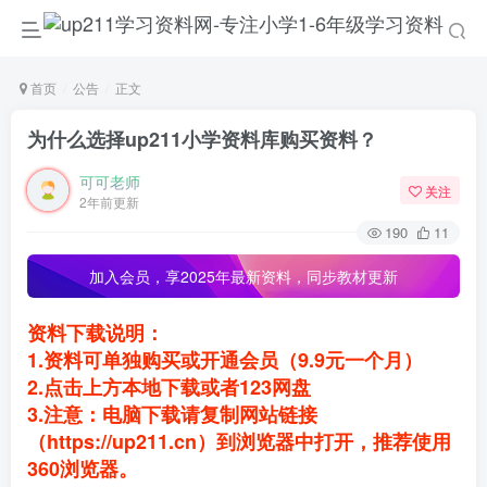
首页
公告
正文
为什么选择up211小学资料库购买资料？
可可老师
关注
2年前更新
190
11
加入会员，
享2025年最新资料，同步教材更新
资料下载说明：
1.资料可单独购买或开通会员（9.9元一个月）
2.点击上方本地下载或者123网盘
3.注意：电脑下载请复制网站链接
（https://up211.cn）到浏览器中打开，推荐使用
360浏览器。