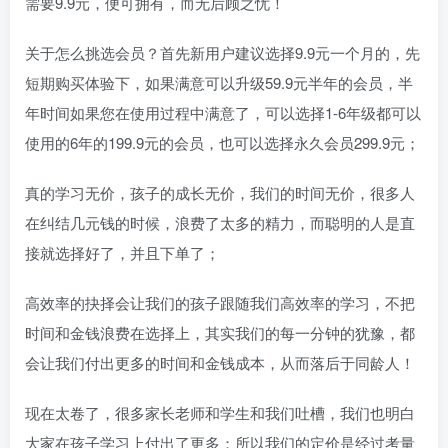
需要9.9元，便可拥有，而无后顾之忧！
关于怎么挑选会员？首先新用户建议选择9.9元一个月的，先
短期购买体验下，如果满意可以升级59.9元半年的会员，半
年时间如果您在使用过程中满意了，可以选择1-6年级都可以
使用的6年的199.9元的会员，也可以选择永久会员299.9元；
真的学习无价，孩子的成长无价，我们的时间无价，很多人
在纠结几元钱的时候，浪费了太多的精力，而聪明的人是直
接就选择好了，并且下单了；
高效率的抉择会让我们的孩子跟随我们高效率的学习，不把
时间和金钱浪费在选择上，其实我们的每一分钟的犹豫，都
会让我们付出更多的时间和金钱成本，从而落后于同龄人！
现在太卷了，很多家长老师和学生和我们吐槽，我们也明白
大家在孩子学习上付出了更多；所以我们的定价是经过考量