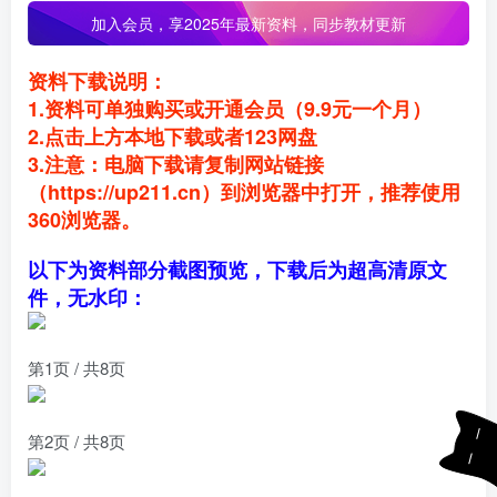
加入会员，
享2025年最新资料，同步教材更新
资料下载说明：
1.资料可单独购买或开通会员（9.9元一个月）
2.点击上方本地下载或者123网盘
3.注意：电脑下载请复制网站链接
（https://up211.cn）到浏览器中打开，推荐使用
360浏览器。
以下为资料部分截图预览，下载后为超高清原文
件，无水印：
第1页 / 共8页
第2页 / 共8页