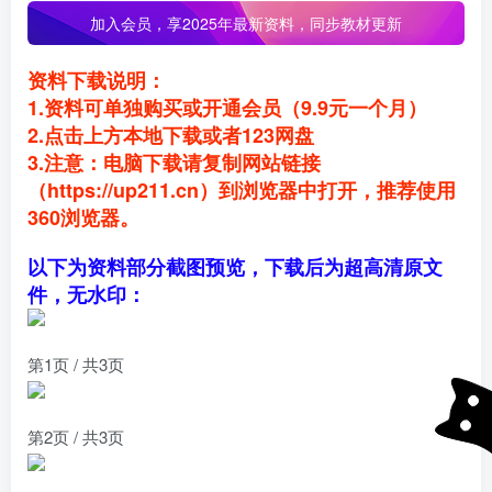
加入会员，
享2025年最新资料，同步教材更新
资料下载说明：
1.资料可单独购买或开通会员（9.9元一个月）
2.点击上方本地下载或者123网盘
3.注意：电脑下载请复制网站链接
（https://up211.cn）到浏览器中打开，推荐使用
360浏览器。
以下为资料部分截图预览，下载后为超高清原文
件，无水印：
第1页 / 共3页
第2页 / 共3页