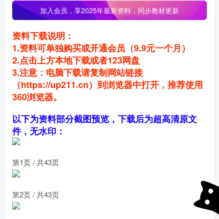
加入会员，
享2025年最新资料，同步教材更新
资料下载说明：
1.资料可单独购买或开通会员（9.9元一个月）
2.点击上方本地下载或者123网盘
3.注意：电脑下载请复制网站链接
（https://up211.cn）到浏览器中打开，推荐使用
360浏览器。
以下为资料部分截图预览，下载后为超高清原文
件，无水印：
第1页 / 共43页
第2页 / 共43页