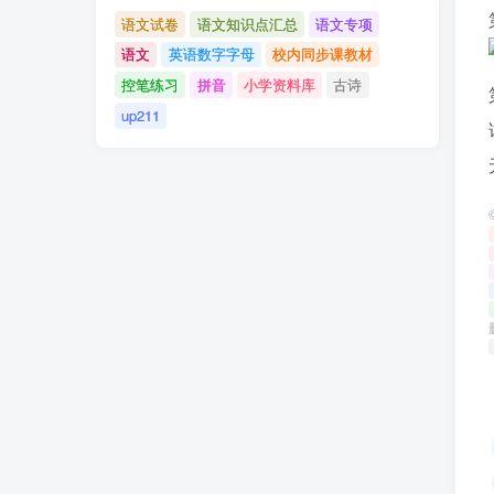
语文试卷
语文知识点汇总
语文专项
语文
英语数字字母
校内同步课教材
控笔练习
拼音
小学资料库
古诗
up211