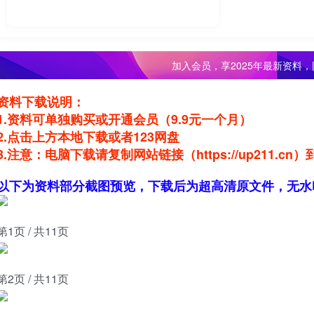
加入会员，
享2025年最新资料
资料下载说明：
1.资料可单独购买或开通会员（9.9元一个月）
2.点击上方本地下载或者123网盘
3.注意：电脑下载请复制网站链接（https://up211.
以下为资料部分截图预览，下载后为超高清原文件，无水
第1页 / 共11页
第2页 / 共11页