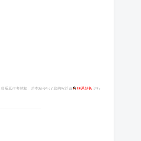
请联系原作者授权，若本站侵犯了您的权益请
联系站长
进行